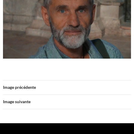
Image précédente
Image suivante