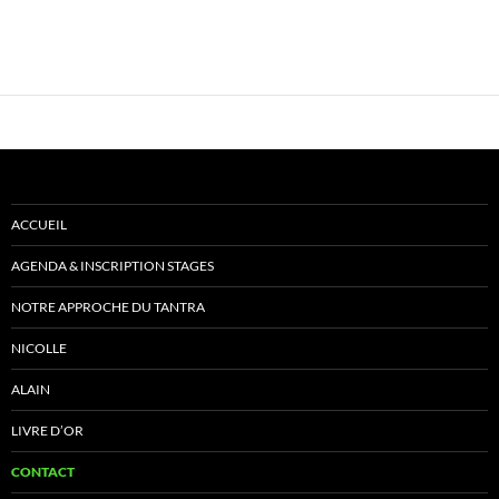
ACCUEIL
AGENDA & INSCRIPTION STAGES
NOTRE APPROCHE DU TANTRA
NICOLLE
ALAIN
LIVRE D’OR
CONTACT