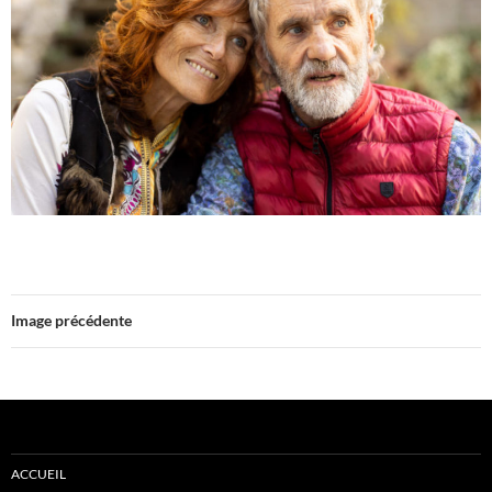
Image précédente
ACCUEIL