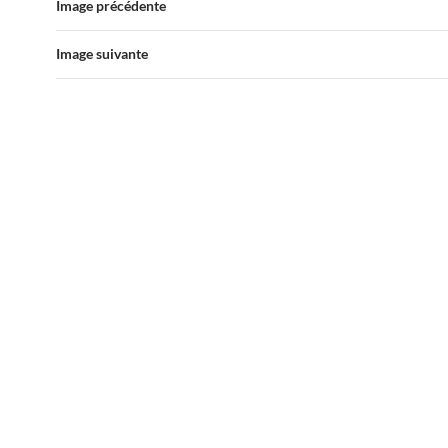
Image précédente
Image suivante