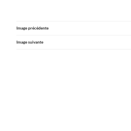
Image précédente
Image suivante