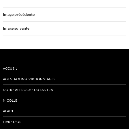
Image précédente
Image suivante
ACCUEIL
AGENDA & INSCRIPTION STAGES
NOTRE APPROCHE DU TANTRA
NICOLLE
ALAIN
LIVRE D’OR