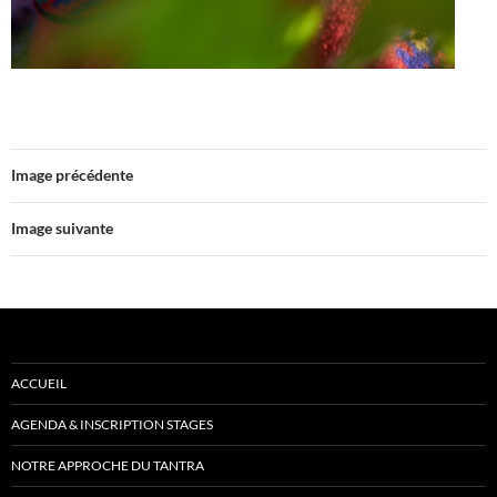
Image précédente
Image suivante
ACCUEIL
AGENDA & INSCRIPTION STAGES
NOTRE APPROCHE DU TANTRA