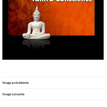
Image précédente
Image suivante