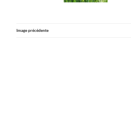
Image précédente