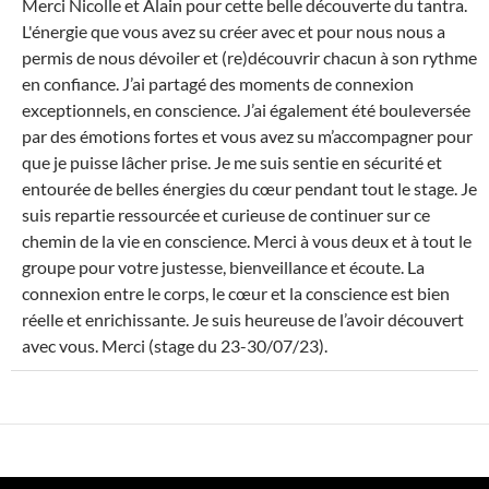
Merci Nicolle et Alain pour cette belle découverte du tantra.
MÉ
L'énergie que vous avez su créer avec et pour nous nous a
permis de nous dévoiler et (re)découvrir chacun à son rythme
en confiance. J’ai partagé des moments de connexion
exceptionnels, en conscience. J’ai également été bouleversée
par des émotions fortes et vous avez su m’accompagner pour
que je puisse lâcher prise. Je me suis sentie en sécurité et
entourée de belles énergies du cœur pendant tout le stage. Je
suis repartie ressourcée et curieuse de continuer sur ce
chemin de la vie en conscience. Merci à vous deux et à tout le
groupe pour votre justesse, bienveillance et écoute. La
connexion entre le corps, le cœur et la conscience est bien
réelle et enrichissante. Je suis heureuse de l’avoir découvert
avec vous. Merci (stage du 23-30/07/23).