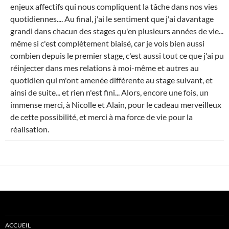
enjeux affectifs qui nous compliquent la tâche dans nos vies
quotidiennes.... Au final, j'ai le sentiment que j'ai davantage
grandi dans chacun des stages qu'en plusieurs années de vie...
même si c'est complètement biaisé, car je vois bien aussi
combien depuis le premier stage, c'est aussi tout ce que j'ai pu
réinjecter dans mes relations à moi-même et autres au
quotidien qui m'ont amenée différente au stage suivant, et
ainsi de suite... et rien n'est fini... Alors, encore une fois, un
immense merci, à Nicolle et Alain, pour le cadeau merveilleux
de cette possibilité, et merci à ma force de vie pour la
réalisation.
ACCUEIL