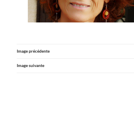
Image précédente
Image suivante