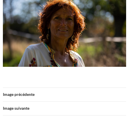
Image précédente
Image suivante