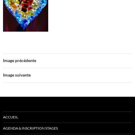
Image précédente
Image suivante
ACCUEIL
AGENDA & INSCRIPTION STAGES