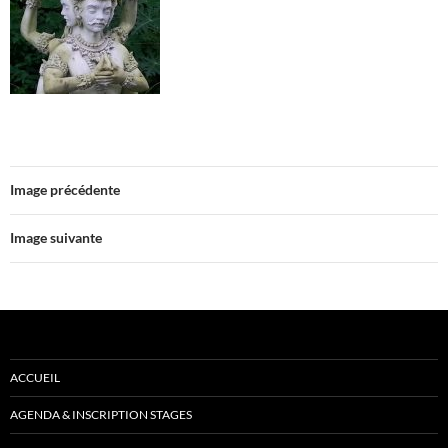
Image précédente
Image suivante
ACCUEIL
AGENDA & INSCRIPTION STAGES